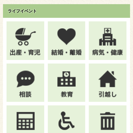
ライフイベント