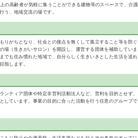
以上の高齢者が気軽に集うことができる建物等のスペースで、介護
行う、地域交流の場です。
もりがちとなり、社会との接点を無くして孤立すること等を防ぐ
の場（生きがいサロン）を開設し、運営する団体を補助していま
までも住み慣れた地域で、自分らしく生きいきとした生活を送れ
目指します。
ランティア団体や特定非営利活動法人など、営利を目的とせず、
としています。事業の目的に合った活動を行う任意のグループで