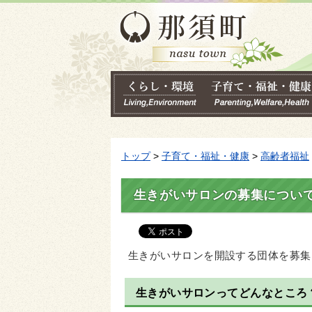
トップ
>
子育て・福祉・健康
>
高齢者福祉
生きがいサロンの募集につい
生きがいサロンを開設する団体を募集
生きがいサロンってどんなところ