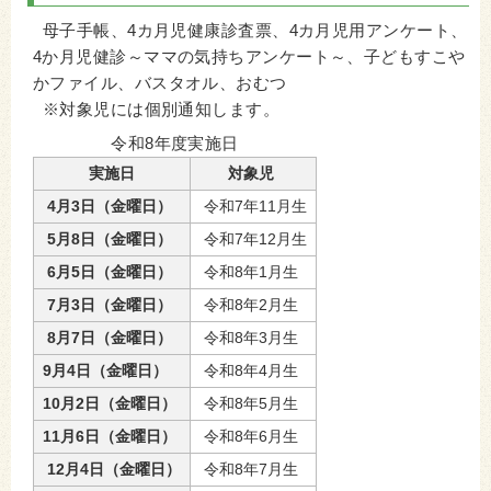
母子手帳、4カ月児健康診査票、4カ月児用アンケート、
4か月児健診～ママの気持ちアンケート～、子どもすこや
かファイル、バスタオル、おむつ
※対象児には個別通知します。
令和8年度実施日
実施日
対象児
4月3日（金曜日）
令和7年11月生
5月8日（金曜日）
令和7年12月生
6月5日（金曜日）
令和8年1月生
7月3日（金曜日）
令和8年2月生
8月7日（金曜日）
令和8年3月生
9月4日（金曜日）
令和8年4月生
10月2日（金曜日）
令和8年5月生
11月6日（金曜日）
令和8年6月生
12月4日（金曜日）
令和8年7月生