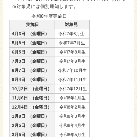
※対象児には個別通知します。
令和8年度実施日
実施日
対象児
4月3日 （金曜日）
令和7年6月生
5月8日 （金曜日）
令和7年7月生
6月5日 （金曜日）
令和7年8月生
7月3日 （金曜日）
令和7年9月生
8月7日 （金曜日）
令和7年10月生
9月4日 （金曜日）
令和7年11月生
10月2日 （金曜日）
令和7年12月生
11月6日 （金曜日）
令和8年1月生
12月4日 （金曜日）
令和8年2月生
1月8日 （金曜日）
令和8年3月生
2月5日 （金曜日）
令和8年4月生
3月5日 （金曜日）
令和8年5月生