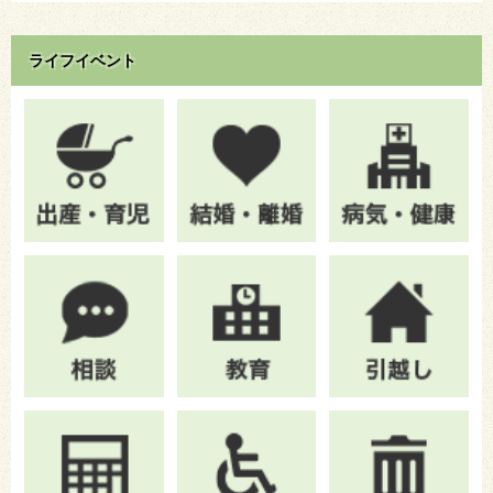
ライフイベント