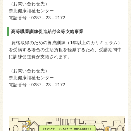
（お問い合わせ先）
県北健康福祉センター
電話番号：0287－23－2172
高等職業訓練促進給付金等支給事業
資格取得のための養成訓練（1年以上のカリキュラム）
を受講する場合の生活負担を軽減するため、受講期間中
に訓練促進費が支給されます。
（お問い合わせ先）
県北健康福祉センター
電話番号：0287－23－2172