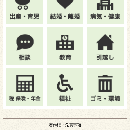
著作権・免責事項