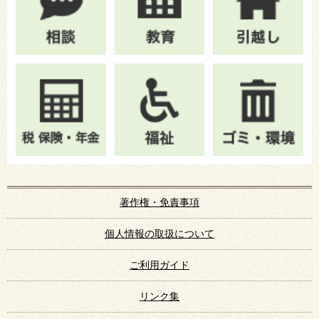
著作権・免責事項
個人情報の取扱について
ご利用ガイド
リンク集