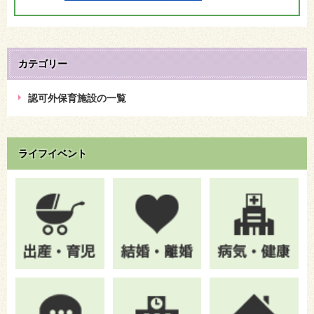
カテゴリー
認可外保育施設の一覧
ライフイベント