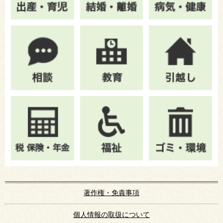
著作権・免責事項
個人情報の取扱について