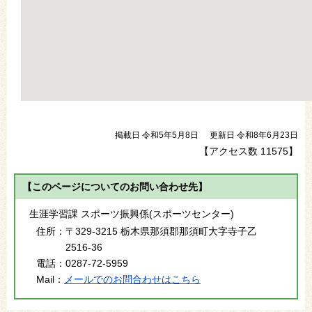
掲載日 令和5年5月8日
更新日 令和8年6月23日
【アクセス数
11575
】
【このページについてのお問い合わせ先】
生涯学習課 スポーツ振興係(スポーツセンター)
住所：
〒329-3215 栃木県那須郡那須町大字寺子乙
2516-36
電話：
0287-72-5959
Mail：
メールでのお問合わせはこちら