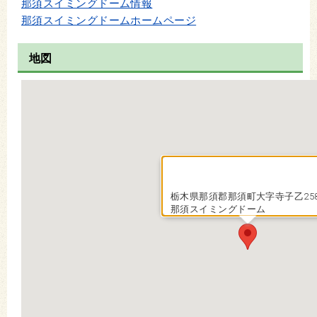
那須スイミングドーム情報
那須スイミングドームホームページ
地図
栃木県那須郡那須町大字寺子乙2584
那須スイミングドーム