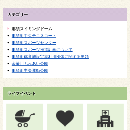
カテゴリー
那須スイミングドーム
那須町中央テニスコート
那須町スポーツセンター
那須町スポーツ推進計画について
那須町体育施設定期利用団体に関する要領
余笹川ふれあい公園
那須町中央運動公園
ライフイベント