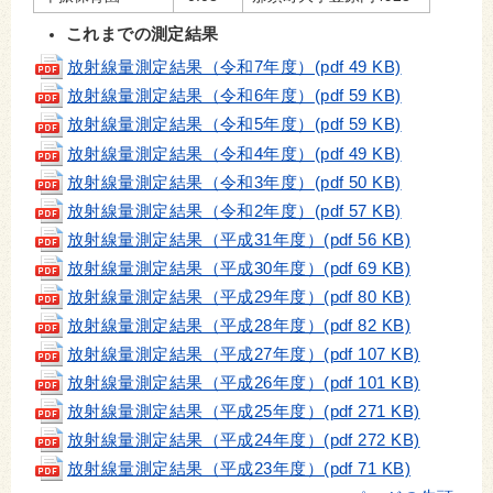
これまでの測定結果
放射線量測定結果（令和7年度）(pdf 49 KB)
放射線量測定結果（令和6年度）
(pdf 59 KB)
放射線量測定結果（令和5年度）
(pdf 59 KB)
放射線量測定結果（令和4年度）
(pdf 49 KB)
放射線量測定結果（令和3年度）
(pdf 50 KB)
放射線量測定結果（令和2年度）
(pdf 57 KB)
放射線量測定結果（平成31年度）
(pdf 56 KB)
放射線量測定結果（平成30年度）(pdf 69 KB)
放射線量測定結果（平成29年度）(pdf 80 KB)
放射線量測定結果（平成28年度）(pdf 82 KB)
放射線量測定結果（平成27年度）(pdf 107 KB)
放射線量測定結果（平成26年度）(pdf 101 KB)
放射線量測定結果（平成25年度）(pdf 271 KB)
放射線量測定結果（平成24年度）(pdf 272 KB)
放射線量測定結果（平成23年度）(pdf 71 KB)