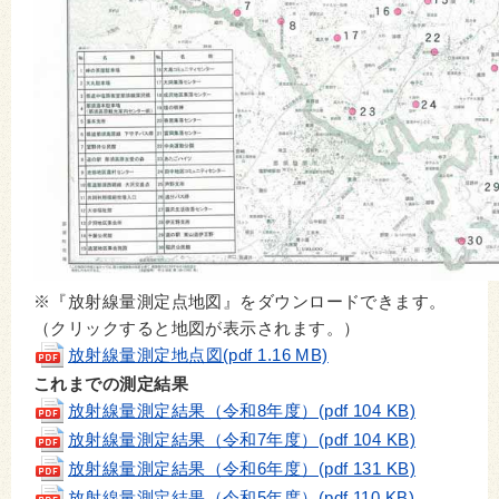
※『放射線量測定点地図』をダウンロードできます。
（クリックすると地図が表示されます。）
放射線量測定地点図(pdf 1.16 MB)
これまでの測定結果
放射線量測定結果（令和8年度）(pdf 104 KB)
放射線量測定結果（令和7年度）(pdf 104 KB)
放射線量測定結果（令和6年度）(pdf 131 KB)
放射線量測定結果（令和5年度）(pdf 110 KB)