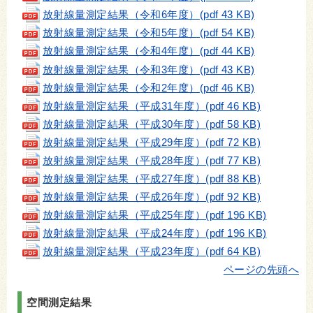
放射線量測定結果（令和6年度）
(pdf 43 KB)
放射線量測定結果（令和5年度）
(pdf 54 KB)
放射線量測定結果（令和4年度）
(pdf 44 KB)
放射線量測定結果（令和3年度）
(pdf 43 KB)
放射線量測定結果（令和2年度）
(pdf 46 KB)
放射線量測定結果（平成31年度
）(pdf 46 KB)
放射線量測定結果（平成30年度）(pdf 58 KB)
放射線量測定結果（平成29年度）(pdf 72 KB)
放射線量測定結果（平成28年度）(pdf 77 KB)
放射線量測定結果（平成27年度）(pdf 88 KB)
放射線量測定結果（平成26年度）(pdf 92 KB)
放射線量測定結果（平成25年度）(pdf 196 KB)
放射線量測定結果（平成24年度）(pdf 196 KB)
放射線量測定結果（平成23年度）(pdf 64 KB)
ページの先頭へ
空間測定結果