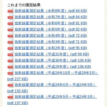
これまでの測定結果
放射線量測定結果（令和8年度）(pdf 64 KB)
放射線量測定結果（令和7年度）(pdf 64 KB)
放射線量測定結果（令和6年度）
(pdf 81 KB)
放射線量測定結果（令和5年度）
(pdf 82 KB)
放射線量測定結果（令和4年度）
(pdf 72 KB)
放射線量測定結果（令和3年度）
(pdf 71 KB)
放射線量測定結果（令和2年度）
(pdf 95 KB)
放射線量測定結果（平成31年度）
(pdf 98 KB)
放射線量測定結果（平成30年度）(pdf 106 KB)
放射線量測定結果（平成29年度）(pdf 106 KB)
放射線量測定結果（平成24年10月～平成29年3月）
(pdf 227 KB)
放射線量測定結果（平成24年4月～平成24年9月）
(pdf 192 KB)
放射線量測定結果（平成23年9月～平成24年3月）
(pdf 197 KB)