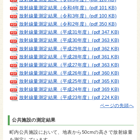
放射線量測定結果（令和4年度）(pdf 101 KB)
放
射線量測定結果（令和3年度
）(pdf 100 KB)
放
射線量測定結果（令和2年度
）(pdf 350 KB)
放射線量測定結果（平成31年度
）(pdf 347 KB)
放射線量測定結果（平成30年度）(pdf 363 KB)
放射線量測定結果（平成29年度）(pdf 362 KB)
放射線量測定結果（平成28年度）(pdf 361 KB)
放射線量測定結果（平成27年度）(pdf 363 KB)
放射線量測定結果（平成26年度）(pdf 360 KB)
放射線量測定結果（平成25年度）(pdf 365 KB)
放射線量測定結果（平成24年度）(pdf 369 KB)
放射線量測定結果（平成23年度）(pdf 224 KB)
ページの先頭へ
公共施設の測定結果
町内公共施設において、地表から50cmの高さで放射線量
を測定しています。