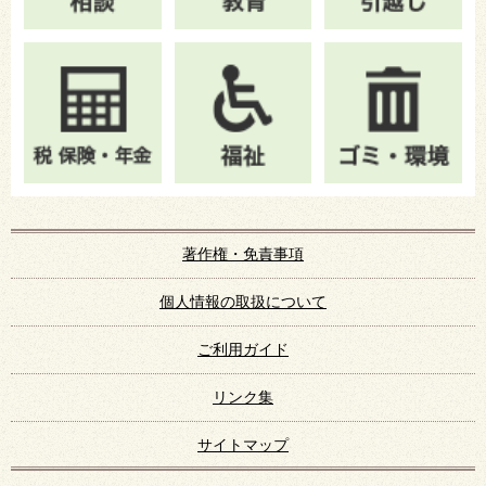
著作権・免責事項
個人情報の取扱について
ご利用ガイド
リンク集
サイトマップ