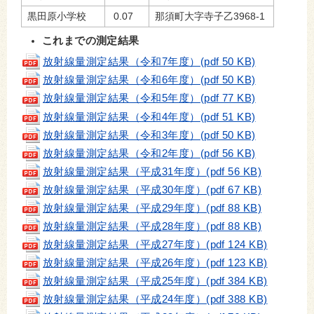
黒田原小学校
0.07
那須町大字寺子乙3968-1
これまでの測定結果
放射線量測定結果（令和7年度）
(pdf 50 KB)
放射線量測定結果（令和6年度）
(pdf 50 KB)
放射線量測定結果（令和5年度）
(pdf 77 KB)
放射線量測定結果（令和4年度）
(pdf 51 KB)
放射線量測定結果（令和3年度）
(pdf 50 KB)
放射線量測定結果（令和2年度）
(pdf 56 KB)
放射線量測定結果（平成31年度）
(pdf 56 KB)
放射線量測定結果（平成30年度）(pdf 67 KB)
放射線量測定結果（平成29年度）(pdf 88 KB)
放射線量測定結果（平成28年度）(pdf 88 KB)
放射線量測定結果（平成27年度）(pdf 124 KB)
放射線量測定結果（平成26年度）(pdf 123 KB)
放射線量測定結果（平成25年度）(pdf 384 KB)
放射線量測定結果（平成24年度）(pdf 388 KB)