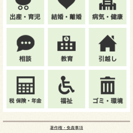
著作権・免責事項