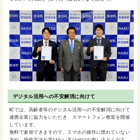
デジタル活用への不安解消に向けて
町では、高齢者等のデジタル活用への不安解消に向けて
連携企業に協力をいただき、スマートフォン教室を開催
しています。
無料で参加できますので、スマホの操作に慣れていない
方や、操作方法を学びたい方はぜひお申し込みくださ