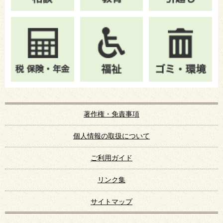
著作権・免責事項
個人情報の取扱について
ご利用ガイド
リンク集
サイトマップ