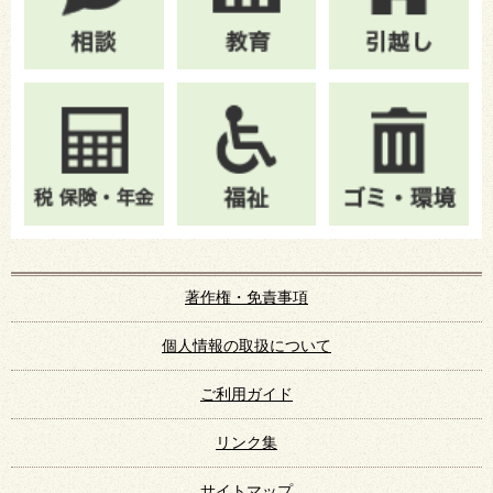
著作権・免責事項
個人情報の取扱について
ご利用ガイド
リンク集
サイトマップ