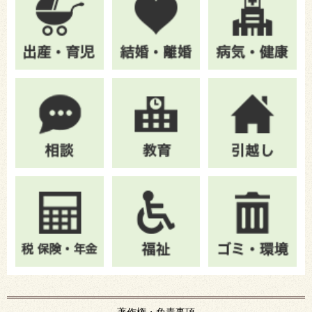
著作権・免責事項