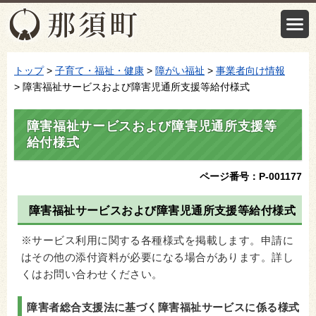
トップ
>
子育て・福祉・健康
>
障がい福祉
>
事業者向け情報
> 障害福祉サービスおよび障害児通所支援等給付様式
障害福祉サービスおよび障害児通所支援等
給付様式
ページ番号：P-001177
障害福祉サービスおよび障害児通所支援等給付様式
※サービス利用に関する各種様式を掲載します。申請に
はその他の添付資料が必要になる場合があります。詳し
くはお問い合わせください。
障害者総合支援法に基づく障害福祉サービスに係る様式