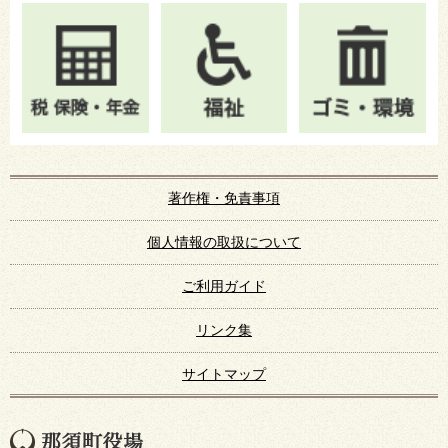
著作権・免責事項
個人情報の取扱について
ご利用ガイド
リンク集
サイトマップ