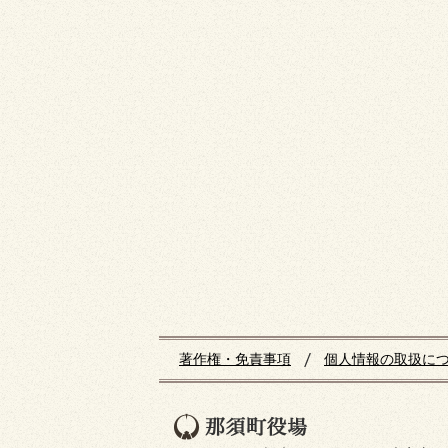
著作権・免責事項
個人情報の取扱に