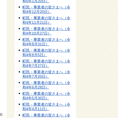
和5年1月20日）
町民・事業者の皆さまへ（令
和4年12月20日）
町民・事業者の皆さまへ（令
和4年11月21日）
町民・事業者の皆さまへ（令
和4年10月27日）
町民・事業者の皆さまへ（令
和4年8月31日）
町民・事業者の皆さまへ（令
和4年8月5日）
町民・事業者の皆さまへ（令
和4年7月27日）
町民・事業者の皆さまへ（令
和4年7月20日）
町民・事業者の皆さまへ（令
和4年6月28日）
町民・事業者の皆さまへ（令
和4年5月30日）
町民・事業者の皆さまへ（令
和4年4月11日）
日
町民・事業者の皆さまへ（令