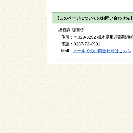
【このページについてのお問い合わせ先
総務課 秘書係
住所：
〒329-3292 栃木県那須郡那須
電話：
0287-72-6901
Mail：
メールでのお問合わせはこちら