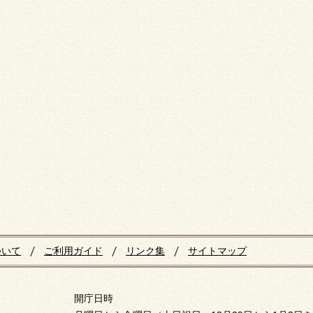
ついて
ご利用ガイド
リンク集
サイトマップ
開庁日時