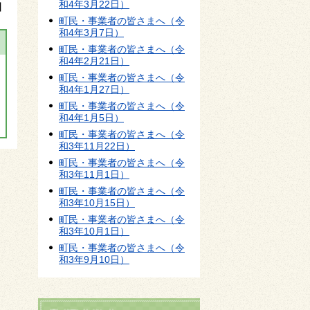
和4年3月22日）
】
町民・事業者の皆さまへ（令
和4年3月7日）
町民・事業者の皆さまへ（令
和4年2月21日）
町民・事業者の皆さまへ（令
和4年1月27日）
町民・事業者の皆さまへ（令
和4年1月5日）
町民・事業者の皆さまへ（令
和3年11月22日）
町民・事業者の皆さまへ（令
和3年11月1日）
町民・事業者の皆さまへ（令
和3年10月15日）
町民・事業者の皆さまへ（令
和3年10月1日）
町民・事業者の皆さまへ（令
和3年9月10日）