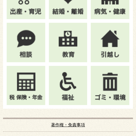
著作権・免責事項