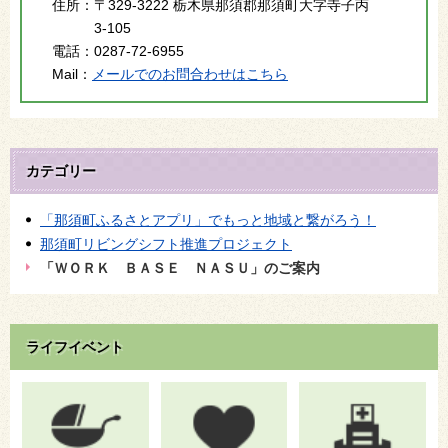
住所：
〒329-3222 栃木県那須郡那須町大字寺子丙
3-105
電話：
0287-72-6955
Mail：
メールでのお問合わせはこちら
カテゴリー
「那須町ふるさとアプリ」でもっと地域と繋がろう！
那須町リビングシフト推進プロジェクト
「ＷＯＲＫ ＢＡＳＥ ＮＡＳＵ」のご案内
ライフイベント