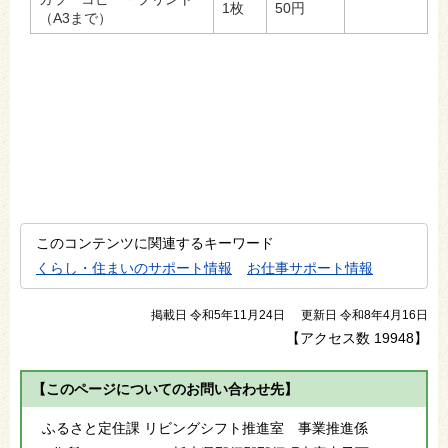
1枚
50円
（A3まで）
このコンテンツに関連するキーワード
くらし・住まいのサポート情報
お仕事サポート情報
掲載日 令和5年11月24日
更新日 令和8年4月16日
【アクセス数
19948
】
【このページについてのお問い合わせ先】
ふるさと定住課 リビングシフト推進室 事業推進係