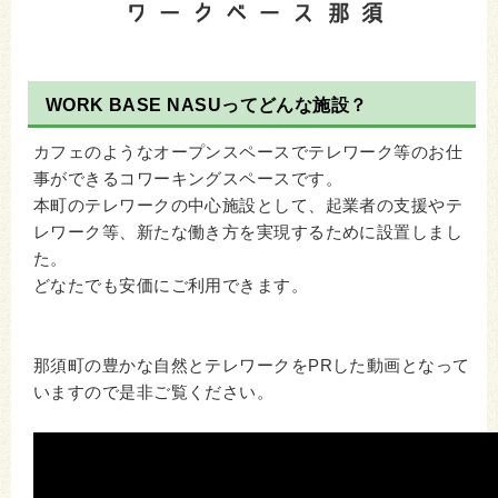
WORK BASE NASUってどんな施設？
カフェのようなオープンスペースでテレワーク等のお仕
事ができるコワーキングスペースです。
本町のテレワークの中心施設として、起業者の支援やテ
レワーク等、新たな働き方を実現するために設置しまし
た。
どなたでも安価にご利用できます。
那須町の豊かな自然とテレワークをPRした動画となって
いますので是非ご覧ください。