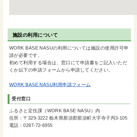
施設の利用について
WORK BASE NASUの利用については施設の使用許可申
請が必要です。
初めて利用する場合は、窓口にて申請書をご記入いただ
くか以下の申請フォームから申請してください。
WORK BASE NASU利用申請フォーム
受付窓口
ふるさと定住課（WORK BASE NASU）内
住所：〒329-3222 栃木県那須郡那須町大字寺子丙3-105
電話：0287-72-6955