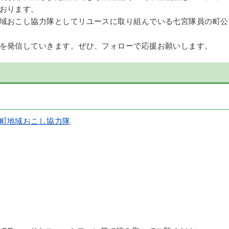
おります。
域おこし協力隊としてリユースに取り組んでいる七宮隊員の町公
を発信していきます。ぜひ、フォローで応援お願いします。
町地域おこし協力隊