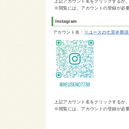
上記アカウント名をクリックするか、
※閲覧には、アカウントの登録が必
Instagram
アカウント名：
リユースの七宮＠那須
上記アカウント名をクリックするか、
※閲覧には、アカウントの登録が必