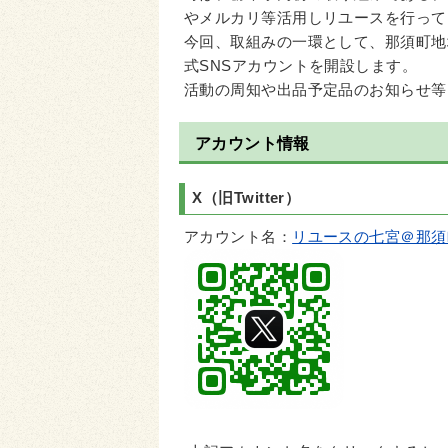
やメルカリ等活用しリユースを行って
今回、取組みの一環として、那須町地
式SNSアカウントを開設します。
活動の周知や出品予定品のお知らせ等
アカウント情報
X（旧Twitter）
アカウント名：
リユースの七宮＠那須