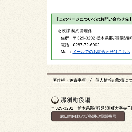
【このページについてのお問い合わせ先
財政課 契約管理係
住所：
〒329-3292 栃木県那須郡那須
電話：
0287-72-6902
Mail：
メールでのお問合わせはこちら
著作権・免責事項
個人情報の取扱に
〒329-3292 栃木県那須郡那須町大字寺子丙