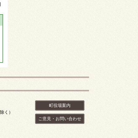
】
町役場案内
を除く）
ご意見・お問い合わせ