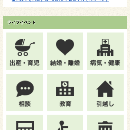
ライフイベント