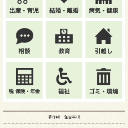
著作権・免責事項