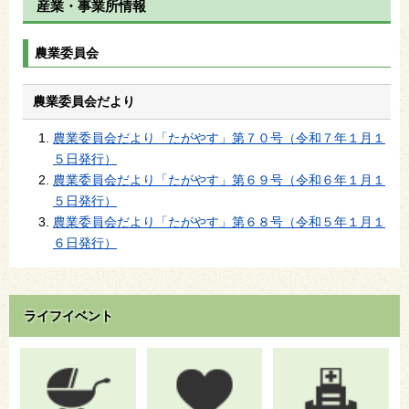
産業・事業所情報
農業委員会
農業委員会だより
農業委員会だより「たがやす」第７０号（令和７年１月１
５日発行）
農業委員会だより「たがやす」第６９号（令和６年１月１
５日発行）
農業委員会だより「たがやす」第６８号（令和５年１月１
６日発行）
ライフイベント