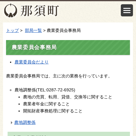
トップ
>
部局一覧
> 農業委員会事務局
農業委員会事務局
農業委員会だより
農業委員会事務局では、主に次の業務を行っています。
農地調整係(TEL:0287-72-6925)
農地の売買、転用、貸借、交換等に関すること
農業者年金に関すること
開拓財産事務処理に関すること
農地調整係