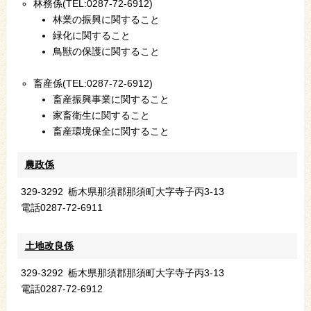
林務係(TEL:0287-72-6912)
林業の振興に関すること
緑化に関すること
鳥獣の保護に関すること
畜産係(TEL:0287-72-6912)
畜産振興事業に関すること
家畜衛生に関すること
畜産環境保全に関すること
農政係
329-3292
栃木県那須郡那須町大字寺子丙3-13
電話
0287-72-6911
土地改良係
329-3292
栃木県那須郡那須町大字寺子丙3-13
電話
0287-72-6912