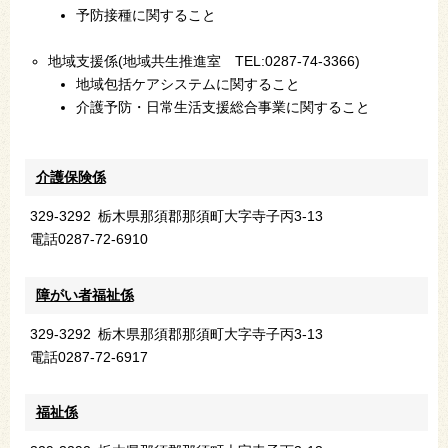
予防接種に関すること
地域支援係(地域共生推進室 TEL:0287-74-3366)
地域包括ケアシステムに関すること
介護予防・日常生活支援総合事業に関すること
介護保険係
329-3292
栃木県那須郡那須町大字寺子丙3-13
電話
0287-72-6910
障がい者福祉係
329-3292
栃木県那須郡那須町大字寺子丙3-13
電話
0287-72-6917
福祉係