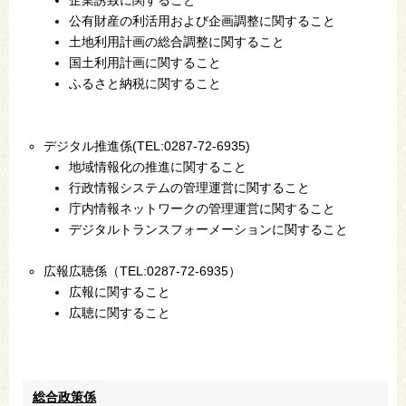
公有財産の利活用および企画調整に関すること
土地利用計画の総合調整に関すること
国土利用計画に関すること
ふるさと納税に関すること
デジタル推進係(TEL:0287-72-6935)
地域情報化の推進に関すること
行政情報システムの管理運営に関すること
庁内情報ネットワークの管理運営に関すること
デジタルトランスフォーメーションに関すること
広報広聴係（TEL:0287-72-6935）
広報に関すること
広聴に関すること
総合政策係