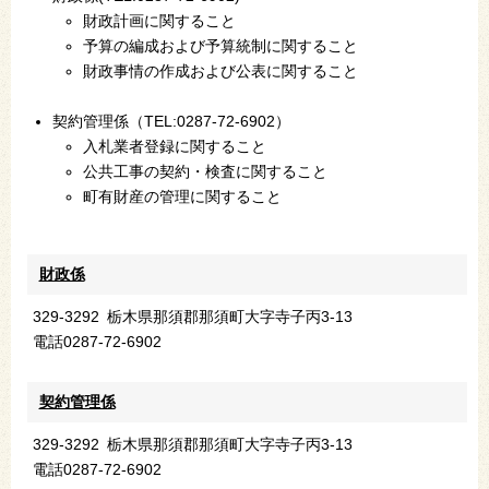
財政計画に関すること
予算の編成および予算統制に関すること
財政事情の作成および公表に関すること
契約管理係（TEL:0287-72-6902）
入札業者登録に関すること
公共工事の契約・検査に関すること
町有財産の管理に関すること
財政係
329-3292
栃木県那須郡那須町大字寺子丙3-13
電話
0287-72-6902
契約管理係
329-3292
栃木県那須郡那須町大字寺子丙3-13
電話
0287-72-6902