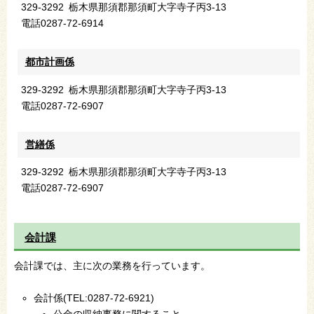
329-3292
栃木県那須郡那須町大字寺子丙3-13
電話
0287-72-6914
都市計画係
329-3292
栃木県那須郡那須町大字寺子丙3-13
電話
0287-72-6907
営繕係
329-3292
栃木県那須郡那須町大字寺子丙3-13
電話
0287-72-6907
会計課
会計課では、主に次の業務を行っています。
会計係(TEL:0287-72-6921)
公金の収納事務に関すること