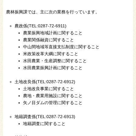
農林振興課では、主に次の業務を行っています。
農政係(TEL:0287-72-6911)
農業振興地域計画に関すること
農業関係融資に関すること
中山間地域等直接支払制度に関すること
米政策改革大綱に関すること
水田農業・生産調整に関すること
水田農業振興計画に関すること
土地改良係(TEL:0287-72-6912)
土地改良事業に関すること
農地・農業用施設に関すること
矢ノ目ダムの管理に関すること
地籍調査係(TEL:0287-72-6913)
地籍調査に関すること