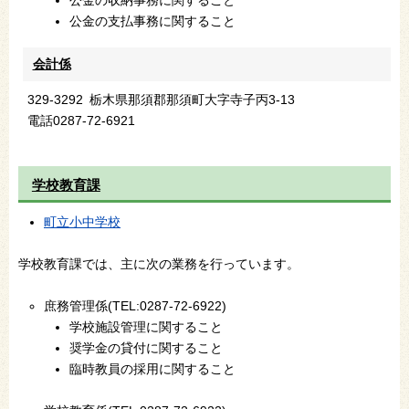
公金の支払事務に関すること
会計係
329-3292
栃木県那須郡那須町大字寺子丙3-13
電話
0287-72-6921
学校教育課
町立小中学校
学校教育課では、主に次の業務を行っています。
庶務管理係(TEL:0287-72-6922)
学校施設管理に関すること
奨学金の貸付に関すること
臨時教員の採用に関すること