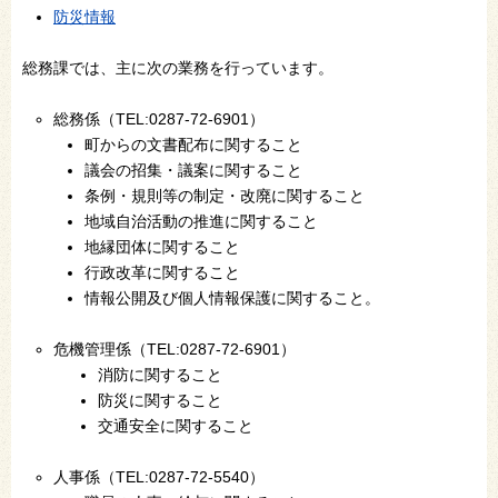
防災情報
総務課では、主に次の業務を行っています。
総務係（TEL:0287-72-6901）
町からの文書配布に関すること
議会の招集・議案に関すること
条例・規則等の制定・改廃に関すること
地域自治活動の推進に関すること
地縁団体に関すること
行政改革に関すること
情報公開及び個人情報保護に関すること。
危機管理係（TEL:0287-72-6901）
消防に関すること
防災に関すること
交通安全に関すること
人事係（TEL:0287-72-5540）