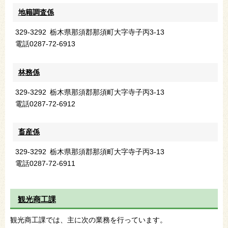
地籍調査係
329-3292
栃木県那須郡那須町大字寺子丙3-13
電話
0287-72-6913
林務係
329-3292
栃木県那須郡那須町大字寺子丙3-13
電話
0287-72-6912
畜産係
329-3292
栃木県那須郡那須町大字寺子丙3-13
電話
0287-72-6911
観光商工課
観光商工課では、主に次の業務を行っています。