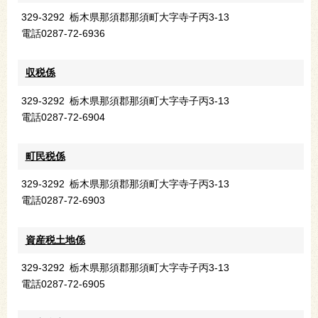
329-3292
栃木県那須郡那須町大字寺子丙3-13
電話
0287-72-6936
収税係
329-3292
栃木県那須郡那須町大字寺子丙3-13
電話
0287-72-6904
町民税係
329-3292
栃木県那須郡那須町大字寺子丙3-13
電話
0287-72-6903
資産税土地係
329-3292
栃木県那須郡那須町大字寺子丙3-13
電話
0287-72-6905