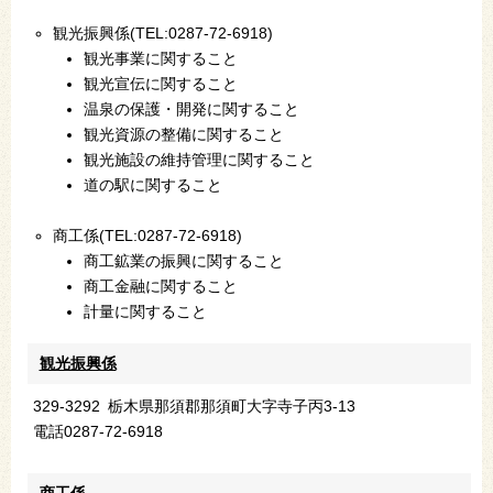
観光振興係(TEL:0287-72-6918)
観光事業に関すること
観光宣伝に関すること
温泉の保護・開発に関すること
観光資源の整備に関すること
観光施設の維持管理に関すること
道の駅に関すること
商工係(TEL:0287-72-6918)
商工鉱業の振興に関すること
商工金融に関すること
計量に関すること
観光振興係
329-3292
栃木県那須郡那須町大字寺子丙3-13
電話
0287-72-6918
商工係