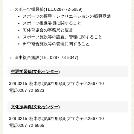
スポーツ振興係(TEL:0287-72-5959)
スポーツの振興・レクリエーションの振興奨励
スポーツ推進委員に関すること
町体育協会の事務局と運営
スポーツ施設等の設置、管理に関すること
田中複合施設等の管理に関すること
田中複合施設(TEL:0287-73-5347)
生涯学習係(文化センター)
329-3215
栃木県那須郡那須町大字寺子乙2567-10
電話
0287-72-6923
文化振興係(文化センター)
329-3215
栃木県那須郡那須町大字寺子乙2567-10
電話
0287-72-6565