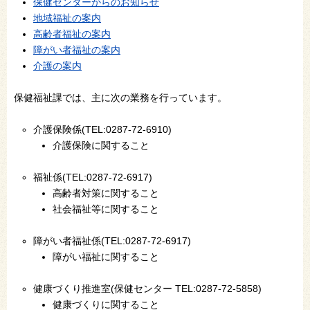
保健センターからのお知らせ
地域福祉の案内
高齢者福祉の案内
障がい者福祉の案内
介護の案内
保健福祉課では、主に次の業務を行っています。
介護保険係(TEL:0287-72-6910)
介護保険に関すること
福祉係(TEL:0287-72-6917)
高齢者対策に関すること
社会福祉等に関すること
障がい者福祉係(TEL:0287-72-6917)
障がい福祉に関すること
健康づくり推進室(保健センター TEL:0287-72-5858)
健康づくりに関すること