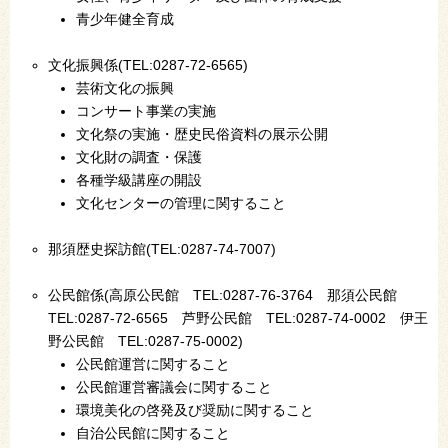
青少年健全育成
文化振興係(TEL:0287-72-6565)
芸術文化の振興
コンサート事業の実施
文化祭の実施・歴史民俗資料の展示公開
文化財の調査・保護
各種学級講座の開設
文化センターの管理に関すること
那須歴史探訪館(TEL:0287-74-7007)
公民館係(高原公民館 TEL:0287-76-3764 那須公民館
TEL:0287-72-6565 芦野公民館 TEL:0287-74-0002 伊王
野公民館 TEL:0287-75-0002)
公民館運営に関すること
公民館運営審議会に関すること
環境美化の啓発及び奨励に関すること
自治公民館に関すること