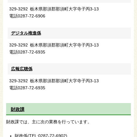
329-3292
栃木県那須郡那須町大字寺子丙3-13
電話
0287-72-6906
デジタル推進係
329-3292
栃木県那須郡那須町大字寺子丙3-13
電話
0287-72-6935
広報広聴係
329-3292
栃木県那須郡那須町大字寺子丙3-13
電話
0287-72-6935
財政課
財政課では、主に次の業務を行っています。
財政係(TEL:0287-72-6902)