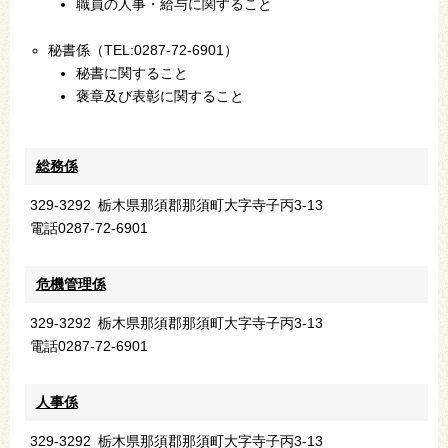
職員の人事・給与に関すること
秘書係（TEL:0287-72-6901）
秘書に関すること
褒章及び表彰に関すること
総務係
329-3292
栃木県那須郡那須町大字寺子丙3-13
電話
0287-72-6901
危機管理係
329-3292
栃木県那須郡那須町大字寺子丙3-13
電話
0287-72-6901
人事係
329-3292
栃木県那須郡那須町大字寺子丙3-13