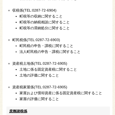
収税係(TEL:0287-72-6904)
町税等の収納に関すること
町税等の納税相談に関すること
町税等の滞納処分に関すること
町民税係(TEL:0287-72-6903)
町民税の申告・課税に関すること
法人町民税の申告・課税に関すること
資産税土地係(TEL:0287-72-6905)
土地に係る固定資産税に関すること
土地の評価に関すること
資産税家屋係(TEL:0287-72-6905)
家屋および償却資産に係る固定資産税に関すること
家屋の評価に関すること
庶務諸税係