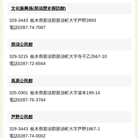
文化振興係(那須歴史探訪館)
329-3443
栃木県那須郡那須町大字芦野2893
電話
0287-74-7007
那須公民館
329-3215
栃木県那須郡那須町大字寺子乙2567-10
電話
0287-72-6564
高原公民館
325-0301
栃木県那須郡那須町大字湯本199-14
電話
0287-76-3764
芦野公民館
329-3443
栃木県那須郡那須町大字芦野1867-1
電話
0287-74-0002