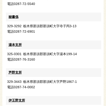
電話
0287-72-5540
秘書係
329-3292
栃木県那須郡那須町大字寺子丙3-13
電話
0287-72-6901
湯本支所
325-0301
栃木県那須郡那須町大字湯本199-14
電話
0287-76-3160
芦野支所
329-3443
栃木県那須郡那須町大字芦野1867-1
電話
0287-74-0002
伊王野支所