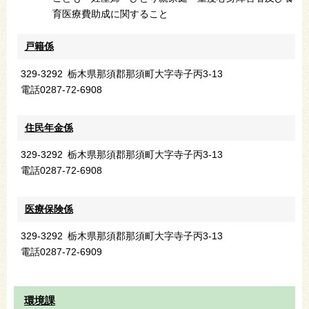
育医療費助成に関すること
戸籍係
329-3292
栃木県那須郡那須町大字寺子丙3-13
電話
0287-72-6908
住民年金係
329-3292
栃木県那須郡那須町大字寺子丙3-13
電話
0287-72-6908
医療保険係
329-3292
栃木県那須郡那須町大字寺子丙3-13
電話
0287-72-6909
環境課