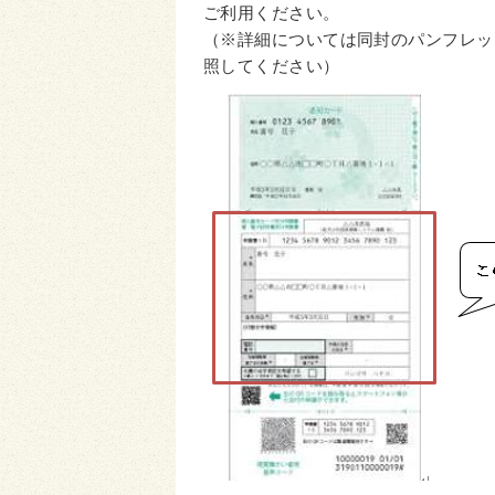
ご利用ください。
（※詳細については同封のパンフレッ
照してください）