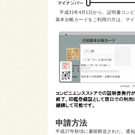
平成31年4月1日から、証明書コン
基本台帳カードをご利用の方は、マイ
申請方法
平成27年秋頃に書留郵送された、通