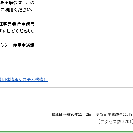
共団体情報システム機構）
掲載日 平成30年11月2日
更新日 平成30年11月
【アクセス数
2701