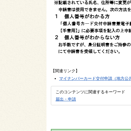
【関連リンク】
マイナンバーカード交付申請（地方公
このコンテンツに関連するキーワード
届出・申請