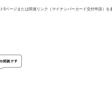
ト5ページまたは関連リンク（マイナンバーカード交付申請）を