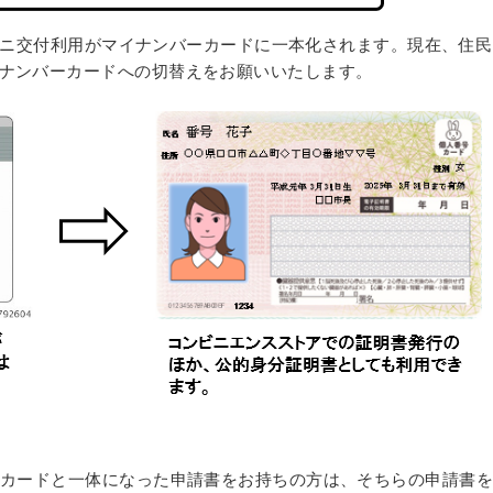
ビニ交付利用がマイナンバーカードに一本化されます。現在、住民
ナンバーカードへの切替えをお願いいたします。
知カードと一体になった申請書をお持ちの方は、そちらの申請書を