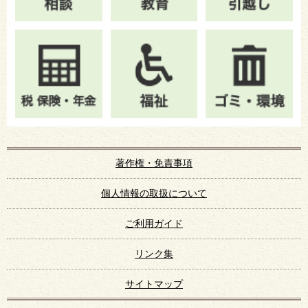
著作権・免責事項
個人情報の取扱について
ご利用ガイド
リンク集
サイトマップ