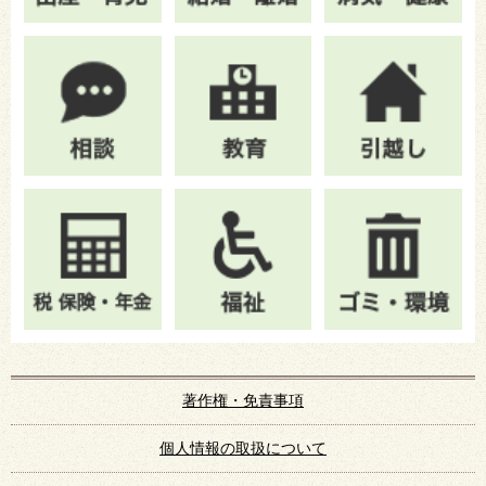
著作権・免責事項
個人情報の取扱について