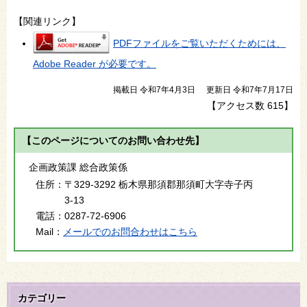
【関連リンク】
PDFファイルをご覧いただくためには、
Adobe Reader が必要です。
掲載日 令和7年4月3日
更新日 令和7年7月17日
【アクセス数
615
】
【このページについてのお問い合わせ先】
企画政策課 総合政策係
住所：
〒329-3292 栃木県那須郡那須町大字寺子丙
3-13
電話：
0287-72-6906
Mail：
メールでのお問合わせはこちら
カテゴリー