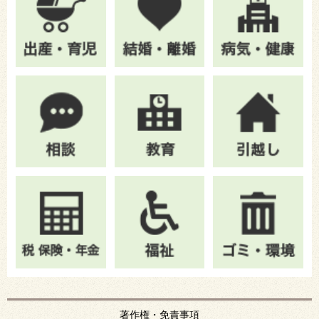
著作権・免責事項