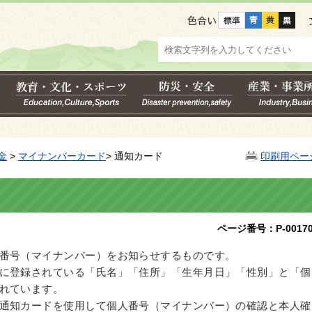
色合い
金
>
マイナンバーカード
> 通知カード
印刷用ペー
ページ番号：P-00170
番号（マイナンバー）をお知らせするものです。
に登録されている「氏名」「住所」「生年月日」「性別」と「個
れています。
通知カードを使用して個人番号（マイナンバー）の確認と本人確