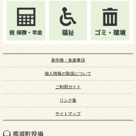
著作権・免責事項
個人情報の取扱について
ご利用ガイド
リンク集
サイトマップ