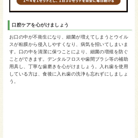
口腔ケアを心がけましょう
お口の中が不衛生になり、細菌が増えてしまうとウイル
スが粘膜から侵入しやすくなり、病気を招いてしまいま
す。口の中を清潔に保つことにより、細菌の増殖を防ぐ
ことができます。デンタルフロスや歯間ブラシ等の補助
用具し、丁寧な歯磨きを心がけましょう。入れ歯を使用
している方は、食後に入れ歯の洗浄も忘れずにしましょ
う。