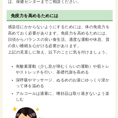
は、保健センターまでご相談ください。
免疫力を高めるためには
感染症にかからないようにするためには、体の免疫力を
高めておく必要があります。免疫力を高めるためには、
日頃からバランスの良い食生活、適度な運動や休息、質
の良い睡眠を心がける必要があります。
上記の見直しに加え、以下のことに気を付けましょう。
有酸素運動（少し息が弾むくらいの運動）や筋トレ
やストレッチを行い、基礎代謝を高める
深呼吸やマッサージ、ぬるめのお湯にゆっくり浸か
って体を温める
アルコールは適量に、嗜好品は取り過ぎないよう楽
しむ