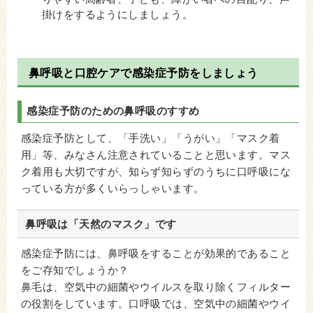
掛けをするようにしましょう。
鼻呼吸と口腔ケアで感染症予防をしましょう
感染症予防のための鼻呼吸のすすめ
感染症予防として、「手洗い」「うがい」「マスク着
用」等、みなさん注意されていることと思います。マス
ク着用も大切ですが、知らず知らずのうちに口呼吸にな
っている方が多くいらっしゃいます。
鼻呼吸は「天然のマスク」です
感染症予防には、鼻呼吸をすることが効果的であること
をご存知でしょうか？
鼻毛は、空気中の細菌やウイルスを取り除くフィルター
の役割をしています。口呼吸では、空気中の細菌やウイ