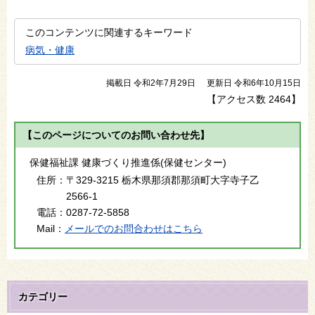
このコンテンツに関連するキーワード
病気・健康
掲載日 令和2年7月29日
更新日 令和6年10月15日
【アクセス数
2464
】
【このページについてのお問い合わせ先】
保健福祉課 健康づくり推進係(保健センター)
住所：
〒329-3215 栃木県那須郡那須町大字寺子乙
2566-1
電話：
0287-72-5858
Mail：
メールでのお問合わせはこちら
カテゴリー