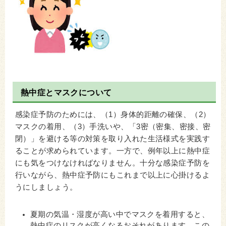
熱中症とマスクについて
感染症予防のためには、（1）身体的距離の確保、（2）
マスクの着用、（3）手洗いや、「3密（密集、密接、密
閉）」を避ける等の対策を取り入れた生活様式を実践す
ることが求められています。一方で、例年以上に熱中症
にも気をつけなければなりません。十分な感染症予防を
行いながら、熱中症予防にもこれまで以上に心掛けるよ
うにしましょう。
夏期の気温・湿度が高い中でマスクを着用すると、
熱中症のリスクが高くなるおそれがあります。この