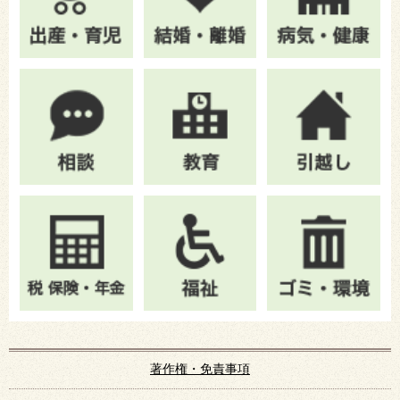
著作権・免責事項