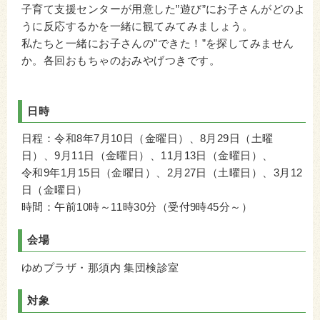
子育て支援センターが用意した”遊び”にお子さんがどのよ
うに反応するかを一緒に観てみてみましょう。
私たちと一緒にお子さんの”できた！”を探してみません
か。各回おもちゃのおみやげつきです。
日時
日程：令和8年7月10日（金曜日）、8月29日（土曜
日）、9月11日（金曜日）、11月13日（金曜日）、
令和9年1月15日（金曜日）、2月27日（土曜日）、3月12
日（金曜日）
時間：午前10時～11時30分（受付9時45分～）
会場
ゆめプラザ・那須内 集団検診室
対象