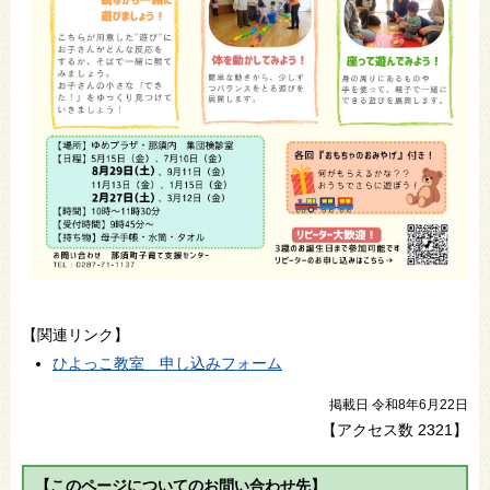
【関連リンク】
ひよっこ教室 申し込みフォーム
掲載日 令和8年6月22日
【アクセス数
2321
】
【このページについてのお問い合わせ先】