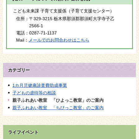
こども未来課 子育て支援係（子育て支援センター）
住所：
〒329-3215 栃木県那須郡那須町大字寺子乙
2566-1
電話：
0287-71-1137
Mail：
メールでのお問合わせはこちら
カテゴリー
1カ月児健康診査費助成事業
子どもの虐待等の相談
親子ふれあい教室 「ひよっこ教室」のご案内
親子ふれあい教室 「ちびっこ教室」のご案内
ライフイベント