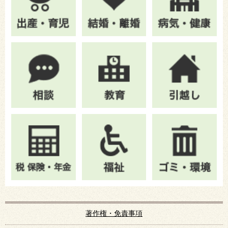
著作権・免責事項