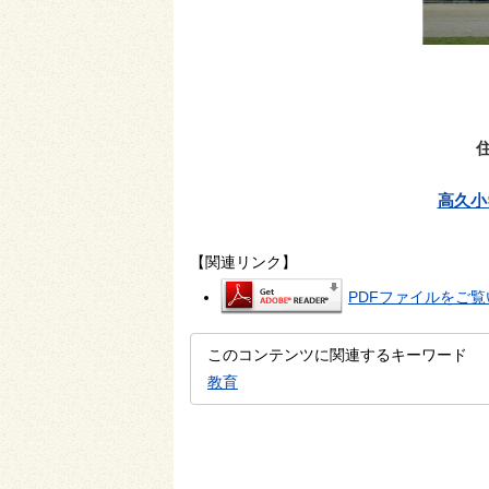
高久小
【関連リンク】
PDFファイルをご覧い
このコンテンツに関連するキーワード
教育