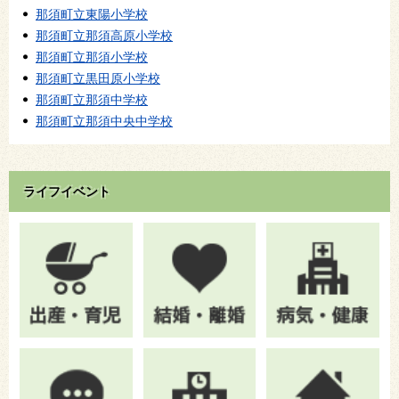
那須町立東陽小学校
那須町立那須高原小学校
那須町立那須小学校
那須町立黒田原小学校
那須町立那須中学校
那須町立那須中央中学校
ライフイベント