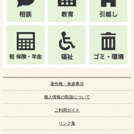
著作権・免責事項
個人情報の取扱について
ご利用ガイド
リンク集