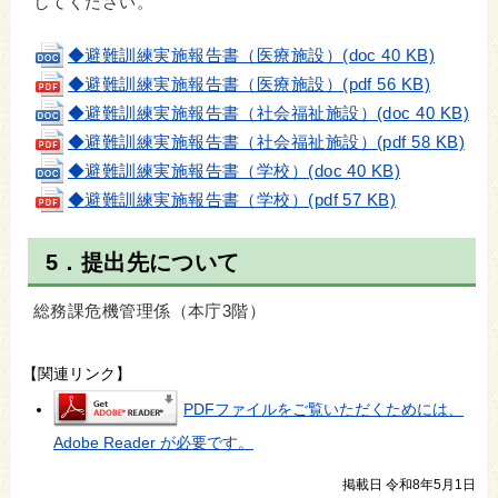
してください。
◆避難訓練実施報告書（医療施設）(doc 40 KB)
◆避難訓練実施報告書（医療施設）(pdf 56 KB)
◆避難訓練実施報告書（社会福祉施設）(doc 40 KB)
◆避難訓練実施報告書（社会福祉施設）(pdf 58 KB)
◆避難訓練実施報告書（学校）(doc 40 KB)
◆避難訓練実施報告書（学校）(pdf 57 KB)
5．提出先について
総務課危機管理係（本庁3階）
【関連リンク】
PDFファイルをご覧いただくためには、
Adobe Reader が必要です。
掲載日 令和8年5月1日