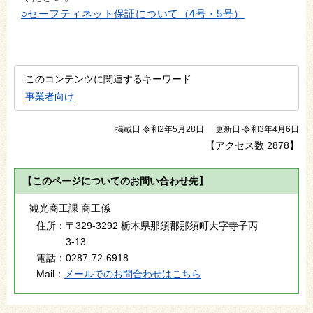
○セーフティネット保証について（4号・5号）
このコンテンツに関連するキーワード
事業者向け
掲載日 令和2年5月28日
更新日 令和3年4月6日
【アクセス数
2878
】
【このページについてのお問い合わせ先】
観光商工課 商工係
住所：
〒329-3292 栃木県那須郡那須町大字寺子丙
3-13
電話：
0287-72-6918
Mail：
メールでのお問合わせはこちら