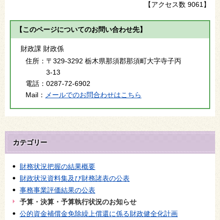
【アクセス数
9061
】
【このページについてのお問い合わせ先】
財政課 財政係
住所：
〒329-3292 栃木県那須郡那須町大字寺子丙
3-13
電話：
0287-72-6902
Mail：
メールでのお問合わせはこちら
カテゴリー
財務状況把握の結果概要
財政状況資料集及び財務諸表の公表
事務事業評価結果の公表
予算・決算・予算執行状況のお知らせ
公的資金補償金免除繰上償還に係る財政健全化計画