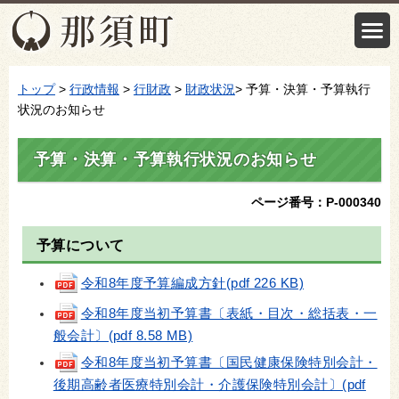
トップ
>
行政情報
>
行財政
>
財政状況
> 予算・決算・予算執行
状況のお知らせ
予算・決算・予算執行状況のお知らせ
ページ番号：P-000340
予算について
令和8年度予算編成方針(pdf 226 KB)
令和8年度当初予算書〔表紙・目次・総括表・一
般会計〕(pdf 8.58 MB)
令和8年度当初予算書〔国民健康保険特別会計・
後期高齢者医療特別会計・介護保険特別会計〕(pdf