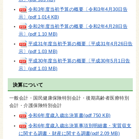
令和3年度当初予算の概要〔令和3年4月30日告
示〕(pdf 1,014 KB)
令和2年度当初予算の概要〔令和2年4月28日告
示〕(pdf 1.10 MB)
平成31年度当初予算の概要〔平成31年4月26日告
示〕
(pdf 1.03 MB)
平成30年度当初予算の概要〔平成30年5月1日告
示〕(pdf 1.03 MB)
決算について
一般会計・国民健康保険特別会計・後期高齢者医療特別
会計・介護保険特別会計
令和6年度歳入歳出決算書(pdf 750 KB)
令和6年度歳入歳出決算事項別明細書・実質収支
に関する調書・財産に関する調書(pdf 2.09 MB)