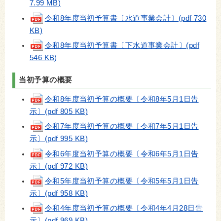
7.99 MB)
令和8年度当初予算書〔水道事業会計〕(pdf 730
KB)
令和8年度当初予算書〔下水道事業会計〕(pdf
546 KB)
当初予算の概要
令和8年度当初予算の概要〔令和8年5月1日告
示〕(pdf 805 KB)
令和7年度当初予算の概要〔令和7年5月1日告
示〕(pdf 995 KB)
令和6年度当初予算の概要〔令和6年5月1日告
示〕(pdf 972 KB)
令和5年度当初予算の概要〔令和5年5月1日告
示〕(pdf 958 KB)
令和4年度当初予算の概要〔令和4年4月28日告
示〕(pdf 969 KB)