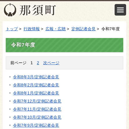
トップ
>
行政情報
>
広報・広聴
>
定例記者会見
> 令和7年度
令和7年度
前ページ
1
2
次ページ
令和8年3月/定例記者会見
令和8年2月/定例記者会見
令和8年1月/定例記者会見
令和7年12月/定例記者会見
令和7年11月/定例記者会見
令和7年10月/定例記者会見
令和7年9月/定例記者会見