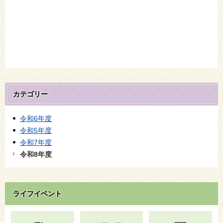
カテゴリー
令和6年度
令和5年度
令和7年度
令和8年度
ライフイベント