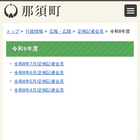
トップ
>
行政情報
>
広報・広聴
>
定例記者会見
> 令和8年度
令和8年度
令和8年7月/定例記者会見
令和8年6月/定例記者会見
令和8年5月/定例記者会見
令和8年4月/定例記者会見