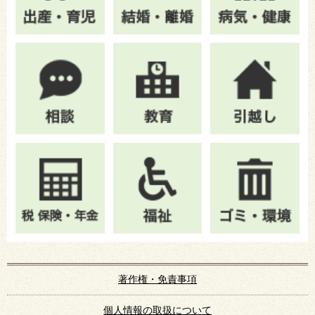
著作権・免責事項
個人情報の取扱について