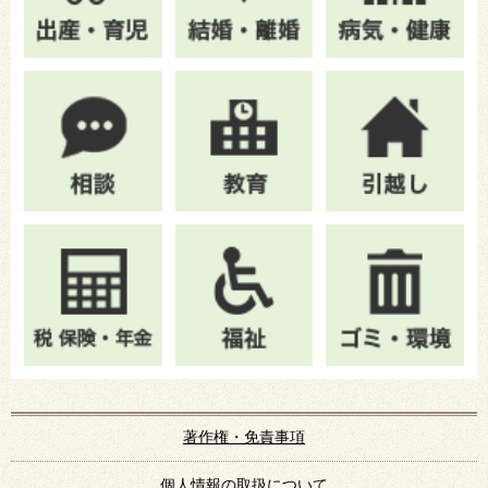
著作権・免責事項
個人情報の取扱について