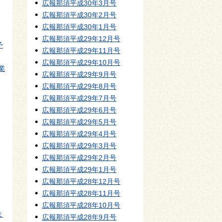
広報那須平成30年3月号
広報那須平成30年2月号
広報那須平成30年1月号
広報那須平成29年12月号
予
広報那須平成29年11月号
広報那須平成29年10月号
業
広報那須平成29年9月号
広報那須平成29年8月号
広報那須平成29年7月号
広報那須平成29年6月号
広報那須平成29年5月号
広報那須平成29年4月号
広報那須平成29年3月号
広報那須平成29年2月号
広報那須平成29年1月号
広報那須平成28年12月号
広報那須平成28年11月号
広報那須平成28年10月号
ま
広報那須平成28年9月号