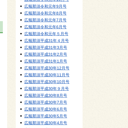
広報那須令和元年9月号
広報那須令和元年8月号
広報那須令和元年7月号
広報那須令和元年6月号
広報那須令和元年５月号
広報那須平成31年４月号
広報那須平成31年3月号
広報那須平成31年2月号
広報那須平成31年1月号
広報那須平成30年12月号
広報那須平成30年11月号
広報那須平成30年10月号
広報那須平成30年９月号
広報那須平成30年8月号
広報那須平成30年7月号
広報那須平成30年6月号
広報那須平成30年5月号
広報那須平成30年4月号