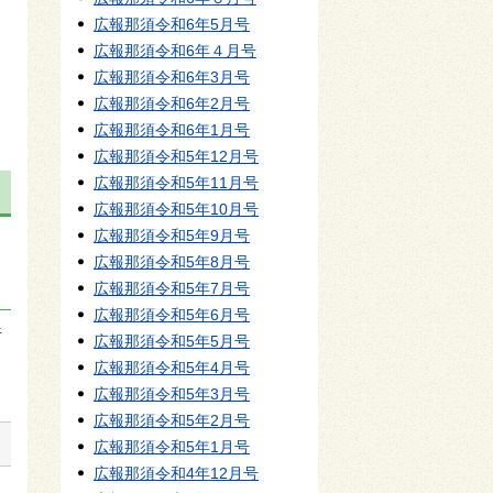
広報那須令和6年5月号
広報那須令和6年４月号
広報那須令和6年3月号
広報那須令和6年2月号
広報那須令和6年1月号
広報那須令和5年12月号
広報那須令和5年11月号
広報那須令和5年10月号
広報那須令和5年9月号
広報那須令和5年8月号
広報那須令和5年7月号
広報那須令和5年6月号
行
広報那須令和5年5月号
広報那須令和5年4月号
広報那須令和5年3月号
広報那須令和5年2月号
広報那須令和5年1月号
広報那須令和4年12月号
町