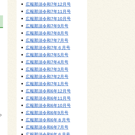
広報那須令和7年12月号
広報那須令和7年11月号
広報那須令和7年10月号
広報那須令和7年9月号
広報那須令和7年8月号
広報那須令和7年7月号
広報那須令和7年６月号
広報那須令和7年5月号
広報那須令和7年4月号
広報那須令和7年3月号
広報那須令和7年2月号
広報那須令和7年1月号
広報那須令和6年12月号
広報那須令和6年11月号
広報那須令和6年10月号
広報那須令和6年9月号
ら
広報那須令和6年８月号
広報那須令和6年7月号
広報那須令和6年６月号