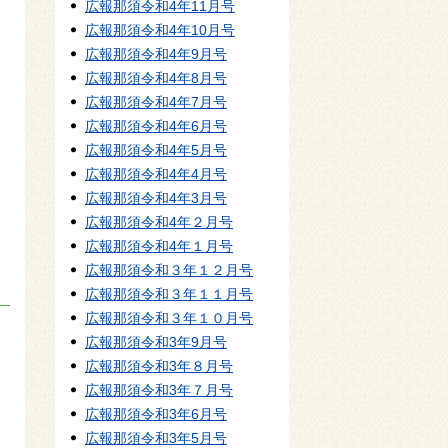
広報那須令和4年11月号
広報那須令和4年10月号
広報那須令和4年9月号
広報那須令和4年8月号
広報那須令和4年7月号
広報那須令和4年6月号
広報那須令和4年5月号
広報那須令和4年4月号
広報那須令和4年3月号
広報那須令和4年２月号
広報那須令和4年１月号
広報那須令和３年１２月号
広報那須令和３年１１月号
広報那須令和３年１０月号
広報那須令和3年9月号
広報那須令和3年８月号
広報那須令和3年７月号
広報那須令和3年6月号
広報那須令和3年5月号