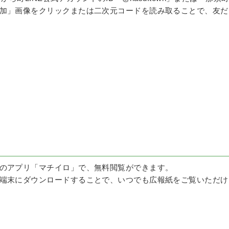
加」画像をクリックまたは二次元コードを読み取ることで、友だ
のアプリ「マチイロ」で、無料閲覧ができます。
端末にダウンロードすることで、いつでも広報紙をご覧いただけ