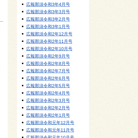
広報那須令和3年4月号
広報那須令和3年3月号
広報那須令和3年2月号
広報那須令和3年1月号
広報那須令和2年12月号
広報那須令和2年11月号
広報那須令和2年10月号
広報那須令和2年9月号
広報那須令和2年8月号
広報那須令和2年7月号
広報那須令和2年6月号
広報那須令和2年5月号
広報那須令和2年4月号
広報那須令和2年3月号
広報那須令和2年2月号
広報那須令和2年1月号
広報那須令和元年12月号
広報那須令和元年11月号
広報那須令和元年10月号