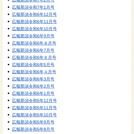
広報那須令和7年2月号
広報那須令和7年1月号
広報那須令和6年12月号
広報那須令和6年11月号
広報那須令和6年10月号
広報那須令和6年9月号
広報那須令和6年８月号
広報那須令和6年7月号
広報那須令和6年６月号
広報那須令和6年5月号
広報那須令和6年４月号
広報那須令和6年3月号
広報那須令和6年2月号
広報那須令和6年1月号
広報那須令和5年12月号
広報那須令和5年11月号
広報那須令和5年10月号
広報那須令和5年9月号
広報那須令和5年8月号