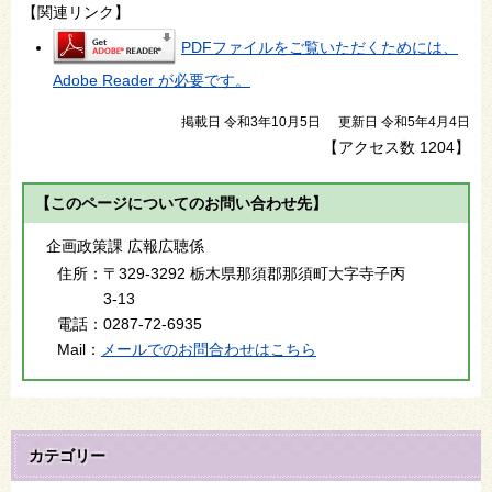
【関連リンク】
PDFファイルをご覧いただくためには、
Adobe Reader が必要です。
掲載日 令和3年10月5日
更新日 令和5年4月4日
【アクセス数
1204
】
【このページについてのお問い合わせ先】
企画政策課 広報広聴係
住所：
〒329-3292 栃木県那須郡那須町大字寺子丙
3-13
電話：
0287-72-6935
Mail：
メールでのお問合わせはこちら
カテゴリー