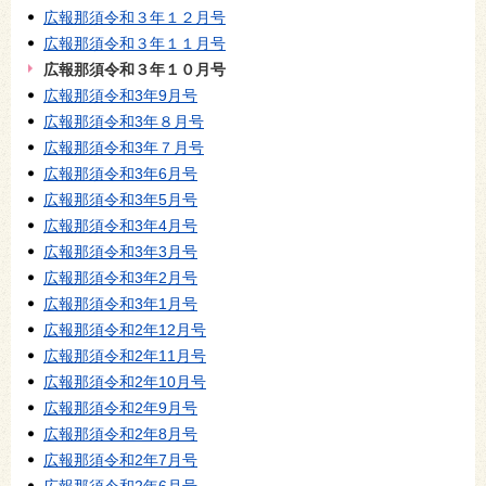
広報那須令和３年１２月号
広報那須令和３年１１月号
広報那須令和３年１０月号
広報那須令和3年9月号
広報那須令和3年８月号
広報那須令和3年７月号
広報那須令和3年6月号
広報那須令和3年5月号
広報那須令和3年4月号
広報那須令和3年3月号
広報那須令和3年2月号
広報那須令和3年1月号
広報那須令和2年12月号
広報那須令和2年11月号
広報那須令和2年10月号
広報那須令和2年9月号
広報那須令和2年8月号
広報那須令和2年7月号