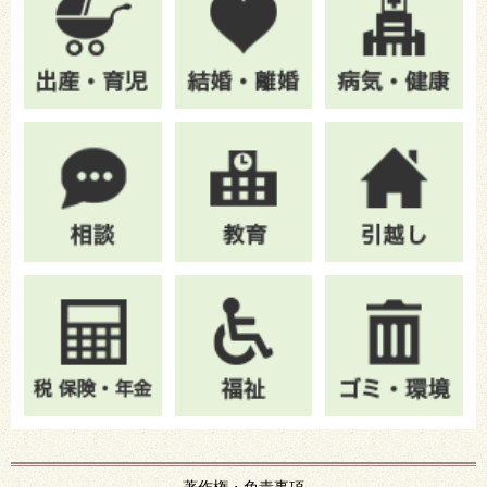
著作権・免責事項