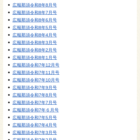
広報那須令和8年8月号
広報那須令和8年7月号
広報那須令和8年6月号
広報那須令和8年5月号
広報那須令和8年4月号
広報那須令和8年3月号
広報那須令和8年2月号
広報那須令和8年1月号
広報那須令和7年12月号
広報那須令和7年11月号
広報那須令和7年10月号
広報那須令和7年9月号
広報那須令和7年8月号
広報那須令和7年7月号
広報那須令和7年６月号
広報那須令和7年5月号
広報那須令和7年4月号
広報那須令和7年3月号