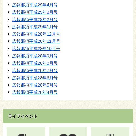
広報那須平成29年4月号
広報那須平成29年3月号
広報那須平成29年2月号
広報那須平成29年1月号
広報那須平成28年12月号
広報那須平成28年11月号
広報那須平成28年10月号
広報那須平成28年9月号
広報那須平成28年8月号
広報那須平成28年7月号
広報那須平成28年6月号
広報那須平成28年5月号
広報那須平成28年4月号
ライフイベント