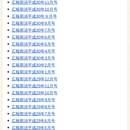
広報那須平成30年11月号
広報那須平成30年10月号
広報那須平成30年９月号
広報那須平成30年8月号
広報那須平成30年7月号
広報那須平成30年6月号
広報那須平成30年5月号
広報那須平成30年4月号
広報那須平成30年3月号
広報那須平成30年2月号
広報那須平成30年1月号
広報那須平成29年12月号
広報那須平成29年11月号
広報那須平成29年10月号
広報那須平成29年9月号
広報那須平成29年8月号
広報那須平成29年7月号
広報那須平成29年6月号
広報那須平成29年5月号