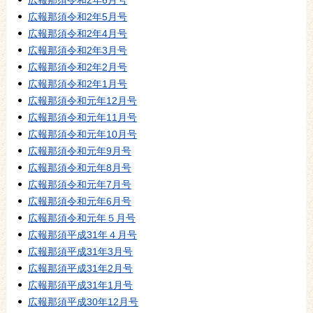
広報那須令和2年6月号
広報那須令和2年5月号
広報那須令和2年4月号
広報那須令和2年3月号
広報那須令和2年2月号
広報那須令和2年1月号
広報那須令和元年12月号
広報那須令和元年11月号
広報那須令和元年10月号
広報那須令和元年9月号
広報那須令和元年8月号
広報那須令和元年7月号
広報那須令和元年6月号
広報那須令和元年５月号
広報那須平成31年４月号
広報那須平成31年3月号
広報那須平成31年2月号
広報那須平成31年1月号
広報那須平成30年12月号