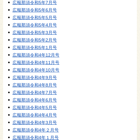
広報那須令和5年7月号
広報那須令和5年6月号
広報那須令和5年5月号
広報那須令和5年4月号
広報那須令和5年3月号
広報那須令和5年2月号
広報那須令和5年1月号
広報那須令和4年12月号
広報那須令和4年11月号
広報那須令和4年10月号
広報那須令和4年9月号
広報那須令和4年8月号
広報那須令和4年7月号
広報那須令和4年6月号
広報那須令和4年5月号
広報那須令和4年4月号
広報那須令和4年3月号
広報那須令和4年２月号
広報那須令和4年１月号