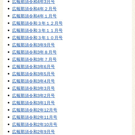
広報那須令和4年3月号
広報那須令和4年２月号
広報那須令和4年１月号
広報那須令和３年１２月号
広報那須令和３年１１月号
広報那須令和３年１０月号
広報那須令和3年9月号
広報那須令和3年８月号
広報那須令和3年７月号
広報那須令和3年6月号
広報那須令和3年5月号
広報那須令和3年4月号
広報那須令和3年3月号
広報那須令和3年2月号
広報那須令和3年1月号
広報那須令和2年12月号
広報那須令和2年11月号
広報那須令和2年10月号
広報那須令和2年9月号