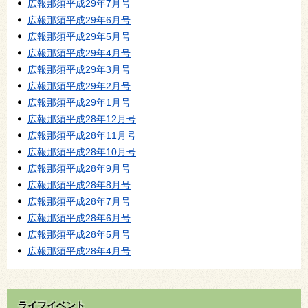
広報那須平成29年7月号
広報那須平成29年6月号
広報那須平成29年5月号
広報那須平成29年4月号
広報那須平成29年3月号
広報那須平成29年2月号
広報那須平成29年1月号
広報那須平成28年12月号
広報那須平成28年11月号
広報那須平成28年10月号
広報那須平成28年9月号
広報那須平成28年8月号
広報那須平成28年7月号
広報那須平成28年6月号
広報那須平成28年5月号
広報那須平成28年4月号
ライフイベント