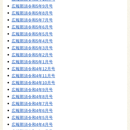
広報那須令和5年9月号
広報那須令和5年8月号
広報那須令和5年7月号
広報那須令和5年6月号
広報那須令和5年5月号
広報那須令和5年4月号
広報那須令和5年3月号
広報那須令和5年2月号
広報那須令和5年1月号
広報那須令和4年12月号
広報那須令和4年11月号
広報那須令和4年10月号
広報那須令和4年9月号
広報那須令和4年8月号
広報那須令和4年7月号
広報那須令和4年6月号
広報那須令和4年5月号
広報那須令和4年4月号