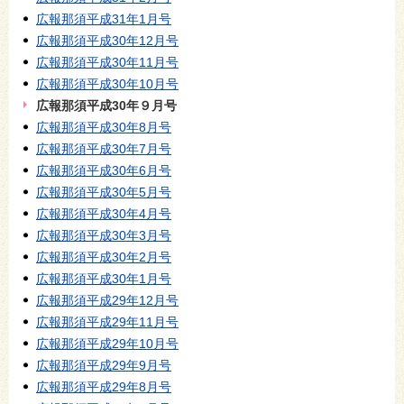
広報那須平成31年1月号
広報那須平成30年12月号
広報那須平成30年11月号
広報那須平成30年10月号
広報那須平成30年９月号
広報那須平成30年8月号
広報那須平成30年7月号
広報那須平成30年6月号
広報那須平成30年5月号
広報那須平成30年4月号
広報那須平成30年3月号
広報那須平成30年2月号
広報那須平成30年1月号
広報那須平成29年12月号
広報那須平成29年11月号
広報那須平成29年10月号
広報那須平成29年9月号
広報那須平成29年8月号