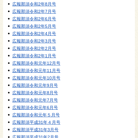
広報那須令和2年8月号
広報那須令和2年7月号
広報那須令和2年6月号
広報那須令和2年5月号
広報那須令和2年4月号
広報那須令和2年3月号
広報那須令和2年2月号
広報那須令和2年1月号
広報那須令和元年12月号
広報那須令和元年11月号
広報那須令和元年10月号
広報那須令和元年9月号
広報那須令和元年8月号
広報那須令和元年7月号
広報那須令和元年6月号
広報那須令和元年５月号
広報那須平成31年４月号
広報那須平成31年3月号
広報那須平成31年2月号