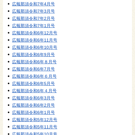
広報那須令和7年4月号
広報那須令和7年3月号
広報那須令和7年2月号
広報那須令和7年1月号
広報那須令和6年12月号
広報那須令和6年11月号
広報那須令和6年10月号
広報那須令和6年9月号
広報那須令和6年８月号
広報那須令和6年7月号
広報那須令和6年６月号
広報那須令和6年5月号
広報那須令和6年４月号
広報那須令和6年3月号
広報那須令和6年2月号
広報那須令和6年1月号
広報那須令和5年12月号
広報那須令和5年11月号
広報那須令和5年10月号