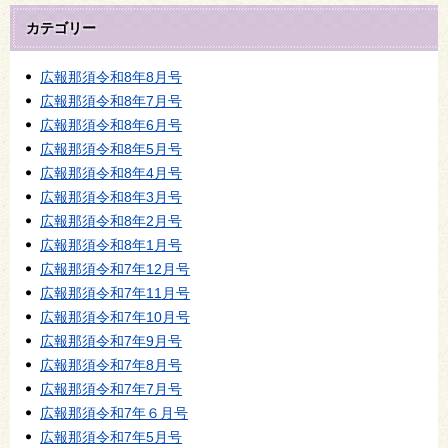
カテゴリー
広報那須令和8年8月号
広報那須令和8年7月号
広報那須令和8年6月号
広報那須令和8年5月号
広報那須令和8年4月号
広報那須令和8年3月号
広報那須令和8年2月号
広報那須令和8年1月号
広報那須令和7年12月号
広報那須令和7年11月号
広報那須令和7年10月号
広報那須令和7年9月号
広報那須令和7年8月号
広報那須令和7年7月号
広報那須令和7年６月号
広報那須令和7年5月号