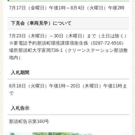
7月17日（金曜日）午後1時～8月4日（火曜日）午後2時
下見会（車両見学）について
7月23日（木曜日）～30日（木曜日）まで（土日は除く）
※要電話予約那須町環境課環境衛生係（0287-72-6916）
場所那須町大字富岡736-1（クリーンステーション那須敷
地内）
入札期間
8月18日（火曜日）午後1時～20日（木曜日）午後11時ま
で
入札告示
那須町告示第160号