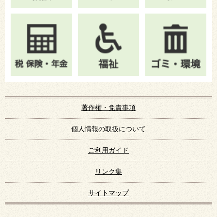
著作権・免責事項
個人情報の取扱について
ご利用ガイド
リンク集
サイトマップ