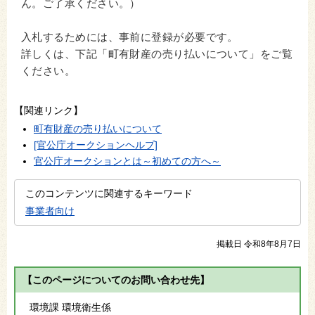
ん。ご了承ください。）
入札するためには、事前に登録が必要です。
詳しくは、下記「町有財産の売り払いについて」をご覧
ください。
【関連リンク】
町有財産の売り払いについて
[官公庁オークションヘルプ]
官公庁オークションとは～初めての方へ～
このコンテンツに関連するキーワード
事業者向け
掲載日 令和8年8月7日
【このページについてのお問い合わせ先】
環境課 環境衛生係