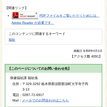
【関連リンク】
PDFファイルをご覧いただくためには、
Adobe Reader が必要です。
このコンテンツに関連するキーワード
福祉
掲載日 令和8年4月1日
【アクセス数
4091
】
【このページについてのお問い合わせ先】
保健福祉課 福祉係
住所：
〒329-3292 栃木県那須郡那須町大字寺子丙
3-13
電話：
0287-72-6917
Mail：
メールでのお問合わせはこちら