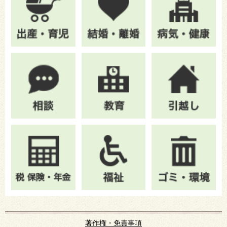
著作権・免責事項