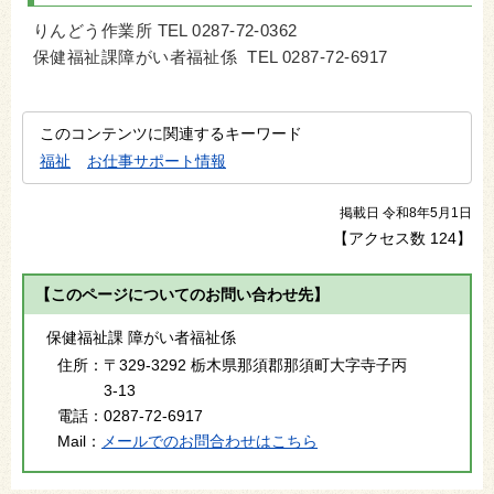
りんどう作業所 TEL 0287-72-0362
保健福祉課障がい者福祉係 TEL 0287-72-6917
このコンテンツに関連するキーワード
福祉
お仕事サポート情報
掲載日 令和8年5月1日
【アクセス数
124
】
【このページについてのお問い合わせ先】
保健福祉課 障がい者福祉係
住所：
〒329-3292 栃木県那須郡那須町大字寺子丙
3-13
電話：
0287-72-6917
Mail：
メールでのお問合わせはこちら