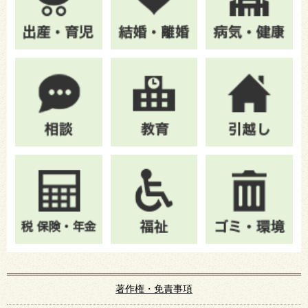
著作権・免責事項