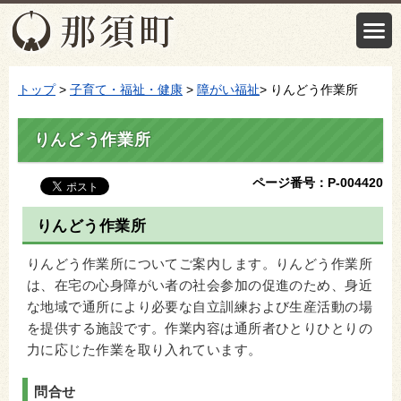
トップ
>
子育て・福祉・健康
>
障がい福祉
> りんどう作業所
りんどう作業所
ページ番号：P-004420
りんどう作業所
りんどう作業所についてご案内します。りんどう作業所
は、在宅の心身障がい者の社会参加の促進のため、身近
な地域で通所により必要な自立訓練および生産活動の場
を提供する施設です。作業内容は通所者ひとりひとりの
力に応じた作業を取り入れています。
問合せ