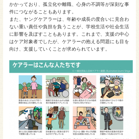
かかっており、孤立化や離職、心身の不調等が深刻な事
件につながることもあります。
また、ヤングケアラーは、年齢や成長の度合いに見合わ
ない重い責任や負担を負うことが、学校生活や社会生活
に影響を及ぼすこともあります。これまで、支援の中心
はケア対象者でしたが、ケアラーの抱える問題にも目を
向け、支援していくことが求められています。