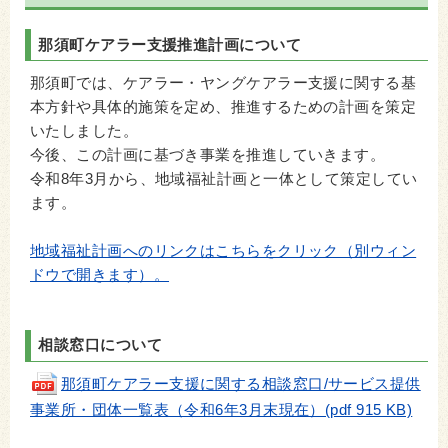
那須町ケアラー支援推進計画について
那須町では、ケアラー・ヤングケアラー支援に関する基
本方針や具体的施策を定め、推進するための計画を策定
いたしました。
今後、この計画に基づき事業を推進していきます。
令和8年3月から、地域福祉計画と一体として策定してい
ます。
地域福祉計画へのリンクはこちらをクリック（別ウィン
ドウで開きます）。
相談窓口について
那須町ケアラー支援に関する相談窓口/サービス提供
事業所・団体一覧表（令和6年3月末現在）(pdf 915 KB)