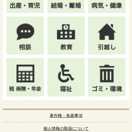
著作権・免責事項
個人情報の取扱について