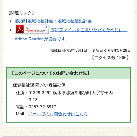
【関連リンク】
那須町地域福祉計画・地域福祉活動計画
PDFファイルをご覧いただくためには、
Adobe Reader が必要です。
掲載日 令和8年5月1日
更新日 令和8年5月28日
【アクセス数
1866
】
【このページについてのお問い合わせ先】
保健福祉課 障がい者福祉係
住所：
〒329-3292 栃木県那須郡那須町大字寺子丙
3-13
電話：
0287-72-6917
Mail：
メールでのお問合わせはこちら