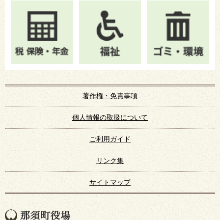
著作権・免責事項
個人情報の取扱について
ご利用ガイド
リンク集
サイトマップ