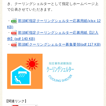
き、クーリングシェルターとして指定しホームページ上
で公表させていただきます。
・
那須町指定クーリングシェルター応募用紙(xlsx 12
KB)
・
那須町指定クーリングシェルター応募用紙【記入
例】(pdf 140 KB)
・
那須町クーリングシェルター募集要領(pdf 117 KB)
【関連リンク】