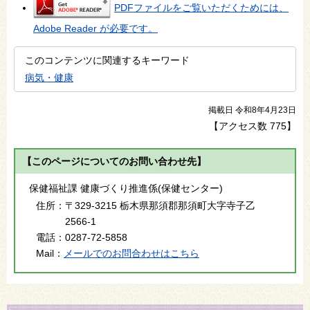
PDFファイルをご覧いただくためには、
Adobe Reader が必要です。
このコンテンツに関連するキーワード
病気・健康
掲載日 令和8年4月23日
【アクセス数
775
】
【このページについてのお問い合わせ先】
保健福祉課 健康づくり推進係(保健センター)
住所：
〒329-3215 栃木県那須郡那須町大字寺子乙
2566-1
電話：
0287-72-5858
Mail：
メールでのお問合わせはこちら