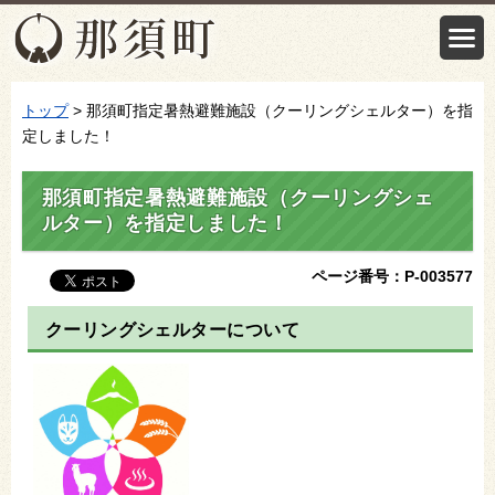
トップ
> 那須町指定暑熱避難施設（クーリングシェルター）を指
定しました！
那須町指定暑熱避難施設（クーリングシェ
ルター）を指定しました！
ページ番号：P-003577
クーリングシェルターについて