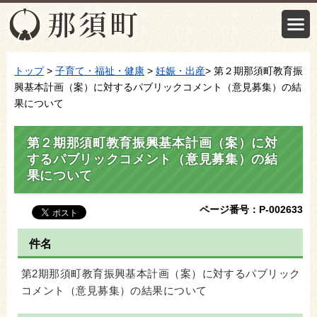
トップ
>
子育て・福祉・健康
>
妊娠・出産
> 第２期那須町教育振
興基本計画（案）に対するパブリックコメント（意見募集）の結
果について
第２期那須町教育振興基本計画（案）に対
するパブリックコメント（意見募集）の結
果について
ページ番号：P-002633
件名
第2期那須町教育振興基本計画（案）に対するパブリック
コメント（意見募集）の結果について