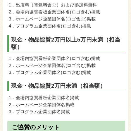
1．出店料（電気料含む）および参加料無料
2．会場内協賛看板企業団体名(ロゴ含む)掲載
3．ホームページ企業団体名(ロゴ含む)掲載
4．プログラム企業団体名(ロゴ含む)掲載
現金・物品協賛2万円以上5万円未満（相当
額）
1．会場内協賛看板企業団体名(ロゴ含む)掲載
2．ホームページ企業団体名(ロゴ含む)掲載
3．プログラム企業団体名(ロゴ含む)掲載
現金・物品協賛2万円未満（相当額）
1．会場内協賛看板企業団体名掲載
2．ホームページ企業団体名掲載
3．プログラム企業団体名掲載
ご協賛のメリット