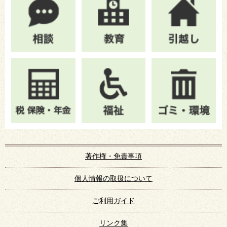
著作権・免責事項
個人情報の取扱について
ご利用ガイド
リンク集